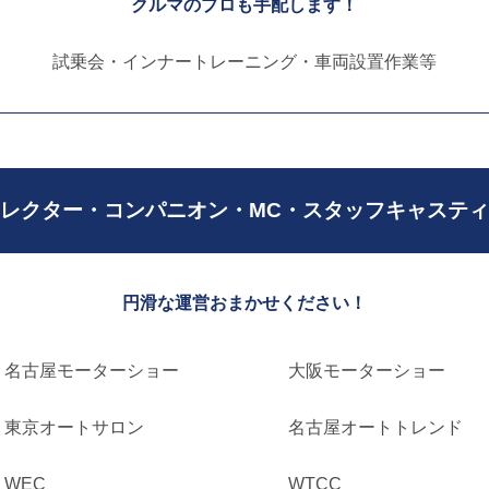
クルマのプロも手配します！
試乗会・インナートレーニング・
車両設置作業等
レクター・
コンパニオン・
MC・
スタッフキャスティ
円滑な運営おまかせください！
名古屋モーターショー
大阪モーターショー
東京オートサロン
名古屋オートトレンド
WEC
WTCC