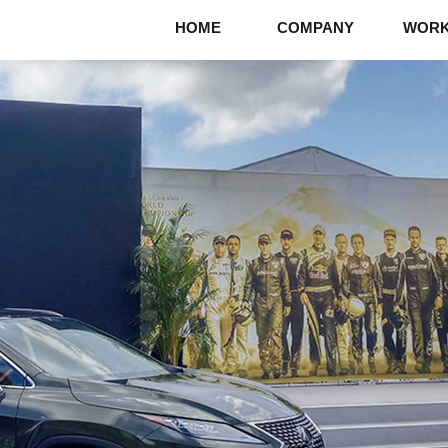
HOME
COMPANY
WOR