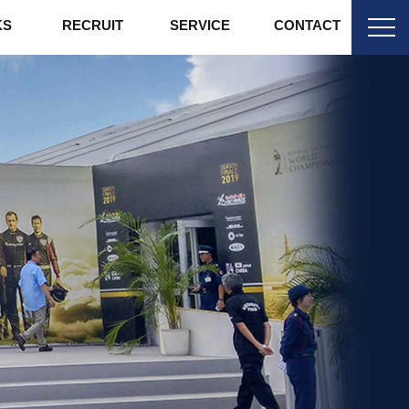
KS
RECRUIT
SERVICE
CONTACT