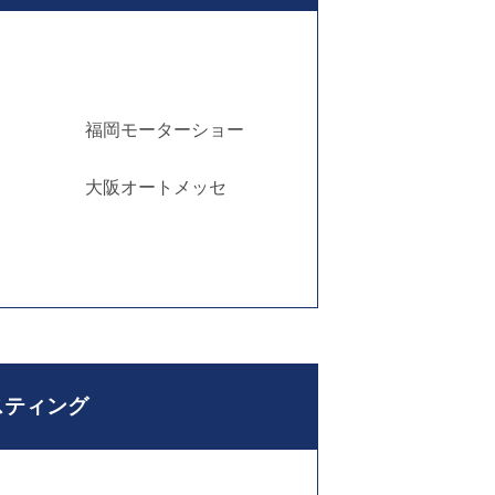
福岡モーターショー
大阪オートメッセ
スティング