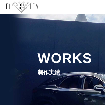
WORKS
制作実績