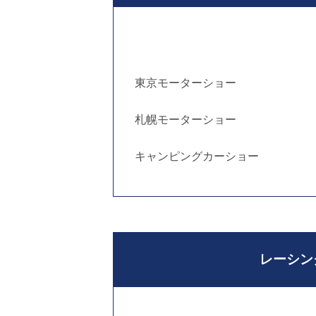
東京モーターショー
札幌モーターショー
キャンピングカーショー
レーシン