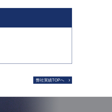
弊社実績TOPへ