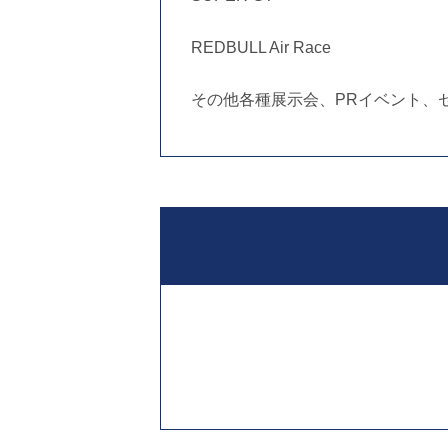
REDBULL Air Race
その他各種展示会、PRイベント、