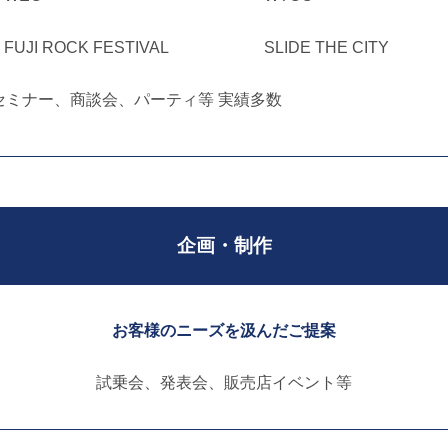
FUJI ROCK FESTIVAL
SLIDE THE CITY
セミナー、商談会、パーティ等 実績多数
企画・
制作
お客様のニーズを汲んだご提案
試乗会、発表会、販売店イベント等