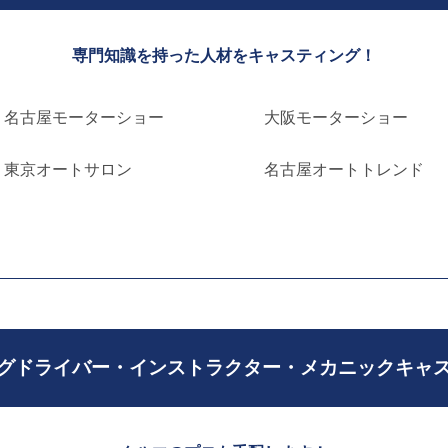
専門知識を持った人材をキャスティング！
名古屋モーターショー
大阪モーターショー
東京オートサロン
名古屋オートトレンド
グドライバー・
インストラクター・
メカニックキャ